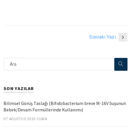
Sonraki Yazı
SON YAZILAR
Bilimsel Görüş Taslağı (Bifıdobacterium breve M-16V Suşunun
Bebek/Devam Formüllerinde Kullanımı)
07 AĞUSTOS 2026 CUMA