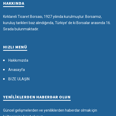
HAKKINDA
Kırklareli Ticaret Borsası, 1927 yılında kurulmuştur. Borsamız,
kuruluş tarikleri baz alındığında, Türkiye’ de ki Borsalar arasında 16.
Sırada bulunmaktadır.
HIZLI MENÜ
Hakkımızda
Anasayfa
BİZE ULAŞIN
YENİLİKLERDEN HABERDAR OLUN
Güncel gelişmelerden ve yeniliklerden haberdar olmak için