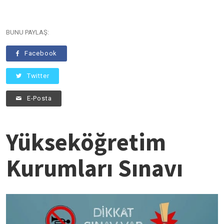
BUNU PAYLAŞ:
Facebook
Twitter
E-Posta
Yükseköğretim
Kurumları Sınavı