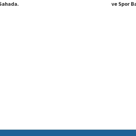
 Sahada.
ve Spor B