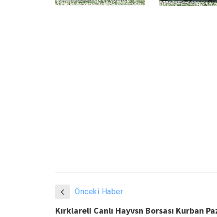
Önceki Haber
Kırklareli Canlı Hayvsn Borsası Kurban Pa