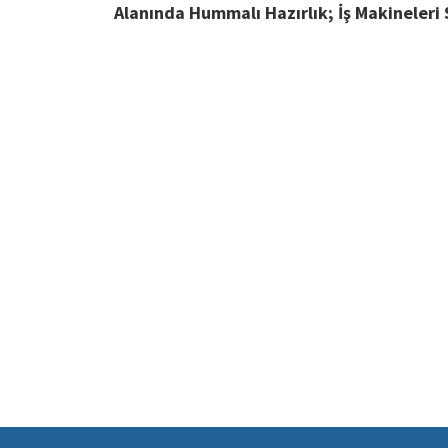
Alanında Hummalı Hazırlık; İş Makineleri