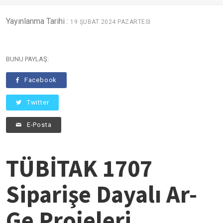
Yayınlanma Tarihi :
19 ŞUBAT 2024 PAZARTESI
BUNU PAYLAŞ:
Facebook
Twitter
E-Posta
TÜBİTAK 1707
Siparişe Dayalı Ar-
Ge Projeleri