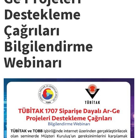
Destekleme
Çağrıları
Bilgilendirme
Webinarı