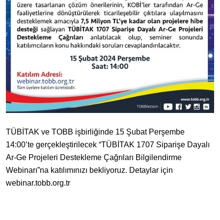
TÜBİTAK ve TOBB işbirliğinde 15 Şubat Perşembe
14:00’te gerçekleştirilecek “TÜBİTAK 1707 Siparişe Dayalı
Ar-Ge Projeleri Destekleme Çağrıları Bilgilendirme
Webinarı”na katılımınızı bekliyoruz. Detaylar için
webinar.tobb.org.tr