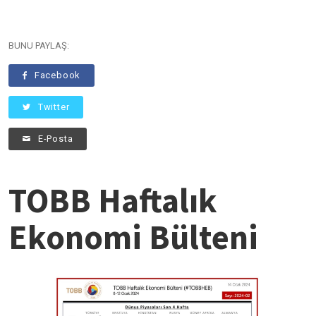
BUNU PAYLAŞ:
Facebook
Twitter
E-Posta
TOBB Haftalık
Ekonomi Bülteni