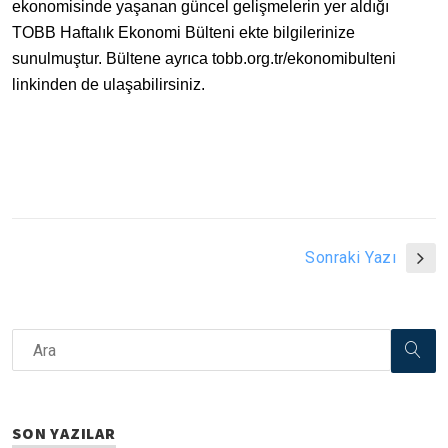
ekonomisinde yaşanan güncel gelişmelerin yer aldığı
TOBB Haftalık Ekonomi Bülteni ekte bilgilerinize
sunulmuştur. Bültene ayrıca
tobb.org.tr/ekonomibulteni
linkinden de ulaşabilirsiniz.
Sonraki Yazı
SON YAZILAR