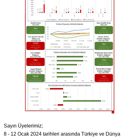
Sayın Üyelerimiz;
8 - 12 Ocak 2024 tarihleri arasında Türkiye ve Dünya