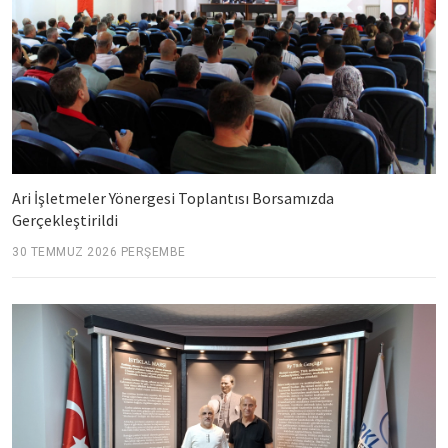
Ari İşletmeler Yönergesi Toplantısı Borsamızda
Gerçekleştirildi
30 TEMMUZ 2026 PERŞEMBE