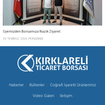
Üyemizden Borsamıza Nazik Ziyaret
30 TEMMUZ 2026 PERŞEMBE
Haberler
Bültenler
Coğrafi İşaretli Ürünlerimiz
Video Galeri
İletişim