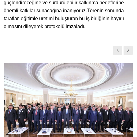
güçlendireceğine ve sürdürülebilir kalkınma hedeflerine
önemli katkılar sunacağına inanıyoruz.
Törenin sonunda
taraflar, eğitimle üretimi buluşturan bu iş birliğinin hayırlı
olmasını dileyerek protokolü imzaladı.