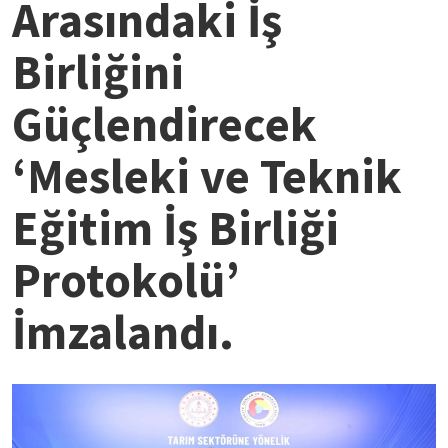
Arasındaki İş
Birliğini
Güçlendirecek
‘Mesleki ve Teknik
Eğitim İş Birliği
Protokolü’
İmzalandı.