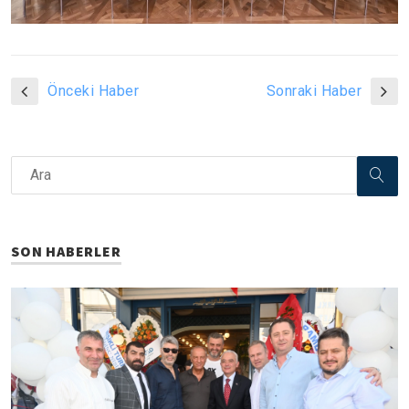
Önceki Haber
Sonraki Haber
SON HABERLER