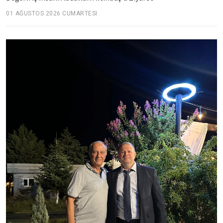
01 AĞUSTOS 2026 CUMARTESI