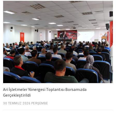
Ari İşletmeler Yönergesi Toplantısı Borsamızda
Gerçekleştirildi
30 TEMMUZ 2026 PERŞEMBE