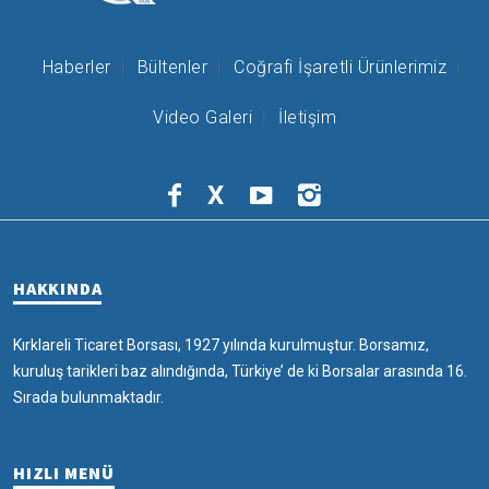
Haberler
Bültenler
Coğrafi İşaretli Ürünlerimiz
Video Galeri
İletişim
X
HAKKINDA
Kırklareli Ticaret Borsası, 1927 yılında kurulmuştur. Borsamız,
kuruluş tarikleri baz alındığında, Türkiye’ de ki Borsalar arasında 16.
Sırada bulunmaktadır.
HIZLI MENÜ