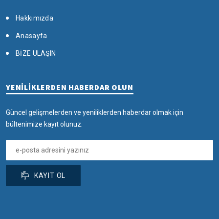
Hakkımızda
Anasayfa
BİZE ULAŞIN
YENİLİKLERDEN HABERDAR OLUN
Güncel gelişmelerden ve yeniliklerden haberdar olmak için
bültenimize kayıt olunuz.
KAYIT OL