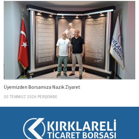
Üyemizden Borsamıza Nazik Ziyaret
30 TEMMUZ 2026 PERŞEMBE