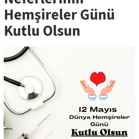
Hemşireler Günü
Kutlu Olsun