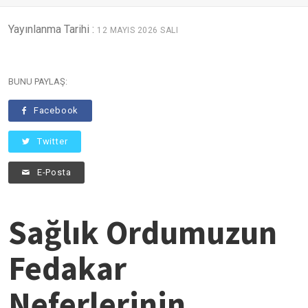
Yayınlanma Tarihi :
12 MAYIS 2026 SALI
BUNU PAYLAŞ:
Facebook
Twitter
E-Posta
Sağlık Ordumuzun
Fedakar
Neferlerinin