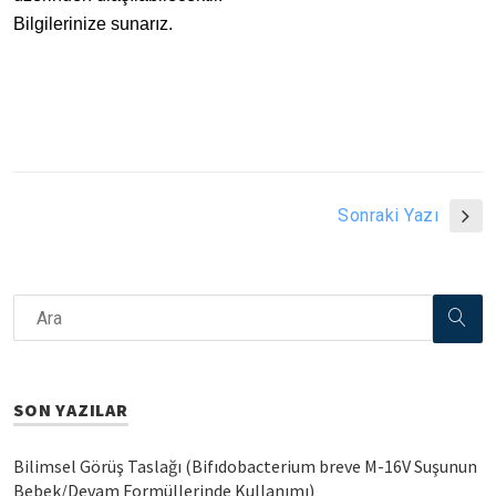
Bilgilerinize sunarız.
Sonraki Yazı
SON YAZILAR
Bilimsel Görüş Taslağı (Bifıdobacterium breve M-16V Suşunun
Bebek/Devam Formüllerinde Kullanımı)