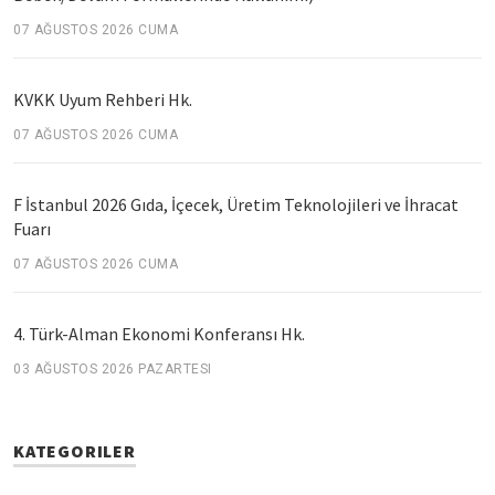
07 AĞUSTOS 2026 CUMA
KVKK Uyum Rehberi Hk.
07 AĞUSTOS 2026 CUMA
F İstanbul 2026 Gıda, İçecek, Üretim Teknolojileri ve İhracat
Fuarı
07 AĞUSTOS 2026 CUMA
4. Türk-Alman Ekonomi Konferansı Hk.
03 AĞUSTOS 2026 PAZARTESI
KATEGORILER