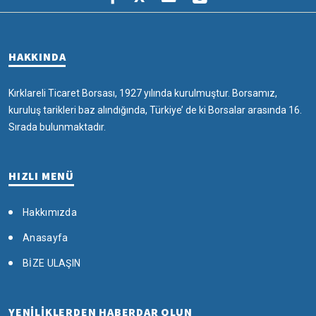
HAKKINDA
Kırklareli Ticaret Borsası, 1927 yılında kurulmuştur. Borsamız,
kuruluş tarikleri baz alındığında, Türkiye’ de ki Borsalar arasında 16.
Sırada bulunmaktadır.
HIZLI MENÜ
Hakkımızda
Anasayfa
BİZE ULAŞIN
YENİLİKLERDEN HABERDAR OLUN