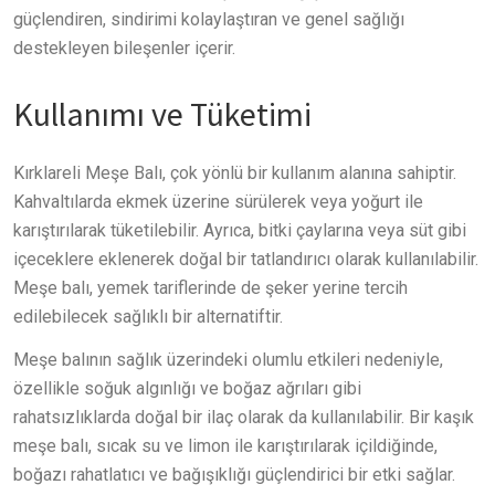
güçlendiren, sindirimi kolaylaştıran ve genel sağlığı
destekleyen bileşenler içerir.
Kullanımı ve Tüketimi
Kırklareli Meşe Balı, çok yönlü bir kullanım alanına sahiptir.
Kahvaltılarda ekmek üzerine sürülerek veya yoğurt ile
karıştırılarak tüketilebilir. Ayrıca, bitki çaylarına veya süt gibi
içeceklere eklenerek doğal bir tatlandırıcı olarak kullanılabilir.
Meşe balı, yemek tariflerinde de şeker yerine tercih
edilebilecek sağlıklı bir alternatiftir.
Meşe balının sağlık üzerindeki olumlu etkileri nedeniyle,
özellikle soğuk algınlığı ve boğaz ağrıları gibi
rahatsızlıklarda doğal bir ilaç olarak da kullanılabilir. Bir kaşık
meşe balı, sıcak su ve limon ile karıştırılarak içildiğinde,
boğazı rahatlatıcı ve bağışıklığı güçlendirici bir etki sağlar.