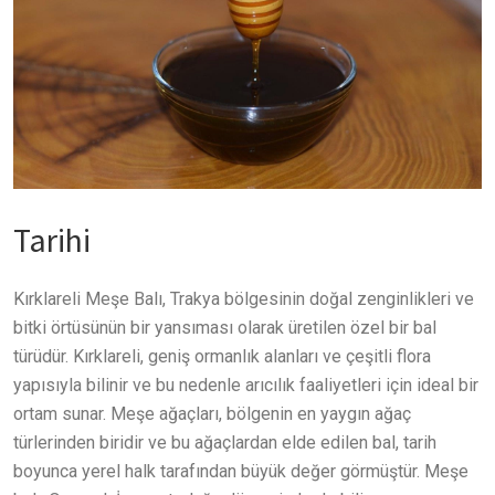
Tarihi
Kırklareli Meşe Balı, Trakya bölgesinin doğal zenginlikleri ve
bitki örtüsünün bir yansıması olarak üretilen özel bir bal
türüdür. Kırklareli, geniş ormanlık alanları ve çeşitli flora
yapısıyla bilinir ve bu nedenle arıcılık faaliyetleri için ideal bir
ortam sunar. Meşe ağaçları, bölgenin en yaygın ağaç
türlerinden biridir ve bu ağaçlardan elde edilen bal, tarih
boyunca yerel halk tarafından büyük değer görmüştür. Meşe