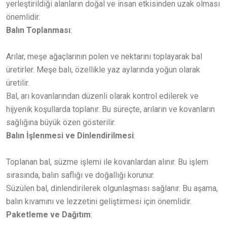
yerleştirildiği alanların doğal ve insan etkisinden uzak olması
önemlidir.
Balın Toplanması
:
Arılar, meşe ağaçlarının polen ve nektarını toplayarak bal
üretirler. Meşe balı, özellikle yaz aylarında yoğun olarak
üretilir.
Bal, arı kovanlarından düzenli olarak kontrol edilerek ve
hijyenik koşullarda toplanır. Bu süreçte, arıların ve kovanların
sağlığına büyük özen gösterilir.
Balın İşlenmesi ve Dinlendirilmesi
:
Toplanan bal, süzme işlemi ile kovanlardan alınır. Bu işlem
sırasında, balın saflığı ve doğallığı korunur.
Süzülen bal, dinlendirilerek olgunlaşması sağlanır. Bu aşama,
balın kıvamını ve lezzetini geliştirmesi için önemlidir.
Paketleme ve Dağıtım
: