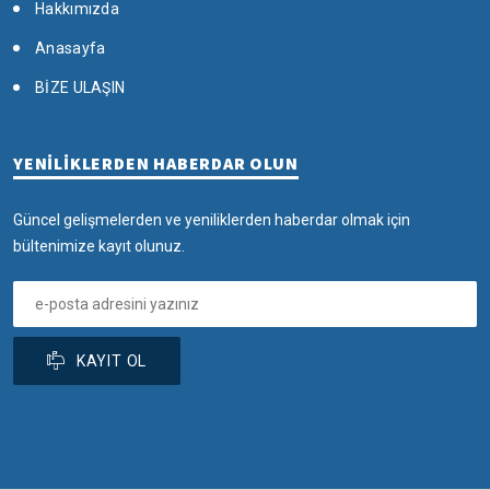
Hakkımızda
Anasayfa
BİZE ULAŞIN
YENİLİKLERDEN HABERDAR OLUN
Güncel gelişmelerden ve yeniliklerden haberdar olmak için
bültenimize kayıt olunuz.
KAYIT OL