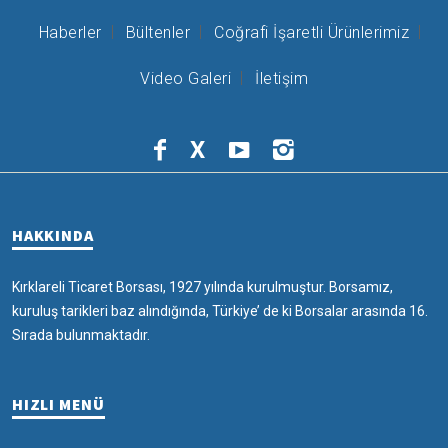
Haberler
Bültenler
Coğrafi İşaretli Ürünlerimiz
Video Galeri
İletişim
X
HAKKINDA
Kırklareli Ticaret Borsası, 1927 yılında kurulmuştur. Borsamız,
kuruluş tarikleri baz alındığında, Türkiye’ de ki Borsalar arasında 16.
Sırada bulunmaktadır.
HIZLI MENÜ