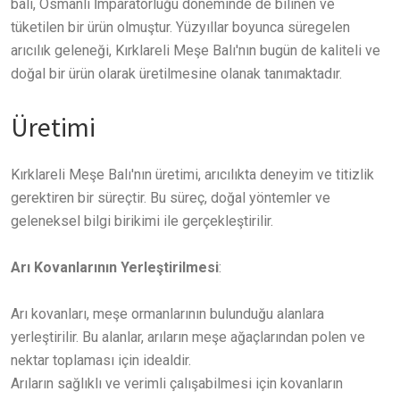
balı, Osmanlı İmparatorluğu döneminde de bilinen ve
tüketilen bir ürün olmuştur. Yüzyıllar boyunca süregelen
arıcılık geleneği, Kırklareli Meşe Balı'nın bugün de kaliteli ve
doğal bir ürün olarak üretilmesine olanak tanımaktadır.
Üretimi
Kırklareli Meşe Balı'nın üretimi, arıcılıkta deneyim ve titizlik
gerektiren bir süreçtir. Bu süreç, doğal yöntemler ve
geleneksel bilgi birikimi ile gerçekleştirilir.
Arı Kovanlarının Yerleştirilmesi
:
Arı kovanları, meşe ormanlarının bulunduğu alanlara
yerleştirilir. Bu alanlar, arıların meşe ağaçlarından polen ve
nektar toplaması için idealdir.
Arıların sağlıklı ve verimli çalışabilmesi için kovanların