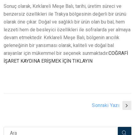
Sonuç olarak, Kırklareli Meşe Balı, tarihi, üretim süreci ve
benzersiz özellikleri ile Trakya bölgesinin değerli bir ürünü
olarak öne çıkar. Doğal ve sağlıklı bir ürün olan bu bal, hem
lezzeti hem de besleyici özellikleri ile sofralarda yer almaya
devam etmektedir. Kırklareli Meşe Balı, bölgenin arıcılık
geleneğinin bir yansıması olarak, kaliteli ve doğal bal
arayanlar için mükemmel bir seçenek sunmaktadır.
COĞRAFİ
İŞARET KAYDINA ERİŞMEK İÇİN TIKLAYIN
Sonraki Yazı