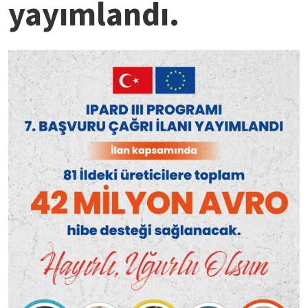
yayımlandı.