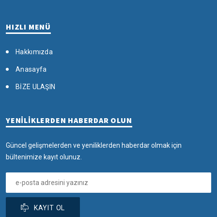
HIZLI MENÜ
Hakkımızda
Anasayfa
BİZE ULAŞIN
YENİLİKLERDEN HABERDAR OLUN
Güncel gelişmelerden ve yeniliklerden haberdar olmak için
bültenimize kayıt olunuz.
KAYIT OL