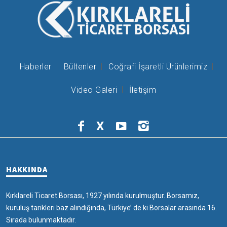
Haberler
Bültenler
Coğrafi İşaretli Ürünlerimiz
Video Galeri
İletişim
X
HAKKINDA
Kırklareli Ticaret Borsası, 1927 yılında kurulmuştur. Borsamız,
kuruluş tarikleri baz alındığında, Türkiye’ de ki Borsalar arasında 16.
Sırada bulunmaktadır.