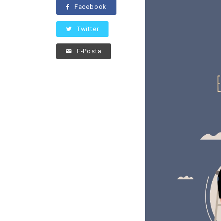
Facebook
Twitter
E-Posta