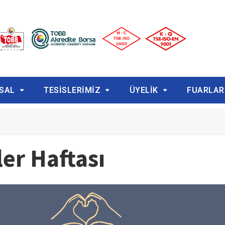
SAL
TESİSLERİMİZ
ÜYELİK
FUARLAR
ler Haftası