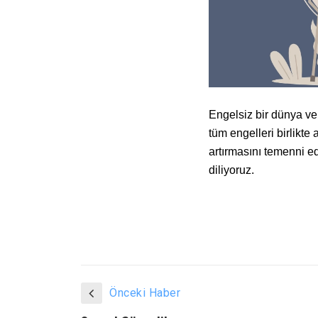
Engelsiz bir dünya ve
tüm engelleri birlikte
artırmasını temenni ed
diliyoruz.
Önceki Haber