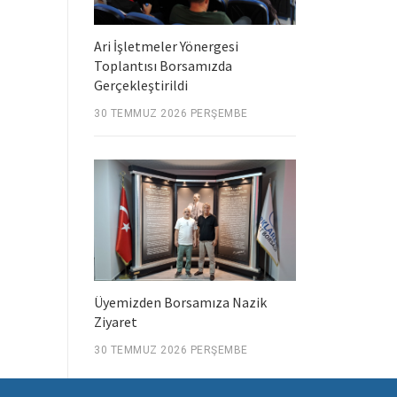
Ari İşletmeler Yönergesi
Toplantısı Borsamızda
Gerçekleştirildi
30 TEMMUZ 2026 PERŞEMBE
Üyemizden Borsamıza Nazik
Ziyaret
30 TEMMUZ 2026 PERŞEMBE