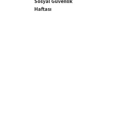
Sosyal Güvenlik
Haftası