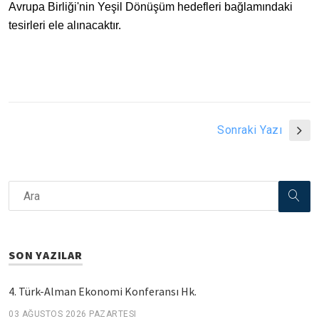
Avrupa Birliği'nin Yeşil Dönüşüm hedefleri bağlamındaki
tesirleri ele alınacaktır.
Sonraki Yazı
SON YAZILAR
4. Türk-Alman Ekonomi Konferansı Hk.
03 AĞUSTOS 2026 PAZARTESI